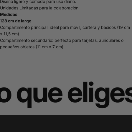
Diseño ligero y cómodo para uso diario.
Unidades Limitadas para la colaboración.
Medidas
128 cm de largo
Compartimento principal: ideal para móvil, cartera y básicos
(19 cm
x 11,5 cm).
Compartimento secundario: perfecto para tarjetas, auriculares o
pequeños objetos
(11 cm x 7 cm).
o que eliges